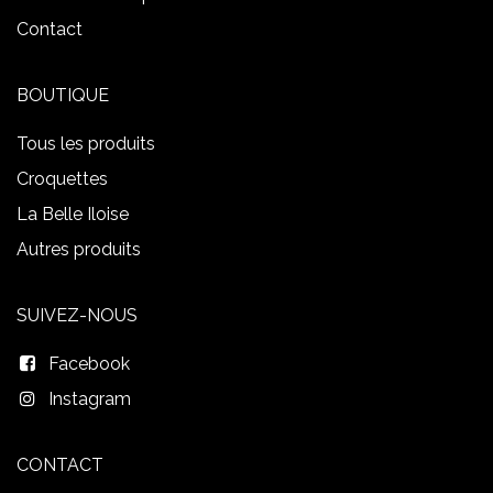
Contact
BOUTIQUE
Tous les produits
Croquettes
La Belle Iloise
Autres produits
SUIVEZ-NOUS
Facebook
Instagram
CONTACT