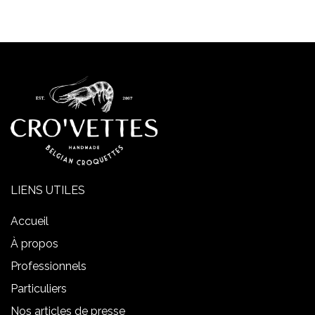
LIENS UTILES
Accueil
À propos
Professionnels
Particuliers
Nos articles de presse