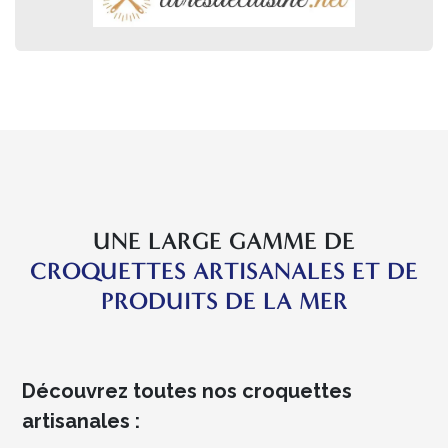
UNE LARGE GAMME DE
CROQUETTES ARTISANALES ET DE
PRODUITS DE LA MER
Découvrez toutes nos croquettes
artisanales :