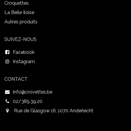
Croquettes
La Belle Iloise
Autres produits
SUIVEZ-NOUS
Facebook
Instagram
CONTACT
info@crovettes.be
02/385.39.20
Rue de Glasgow 16, 1070 Anderlecht