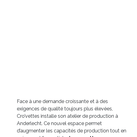
Face à une demande croissante et à des
exigences de qualité toujours plus élevées,
Cro’vettes installe son atelier de production à
Anderlecht. Ce nouvel espace permet
d’augmenter les capacités de production tout en