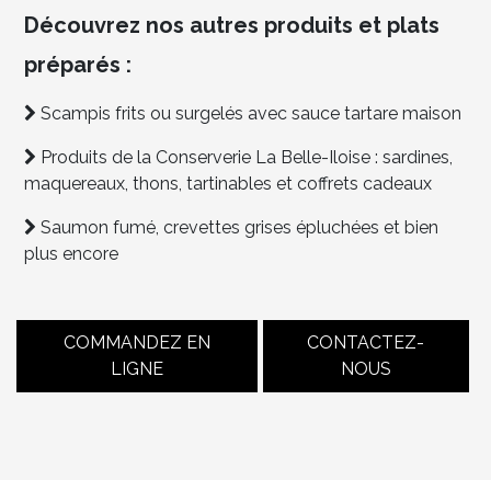
Découvrez nos autres produits et plats
préparés :
Scampis frits ou surgelés avec sauce tartare maison
Produits de la Conserverie La Belle-Iloise : sardines,
maquereaux, thons, tartinables et coffrets cadeaux
Saumon fumé, crevettes grises épluchées et bien
plus encore
COMMANDEZ EN
CONTACTEZ-
LIGNE
NOUS