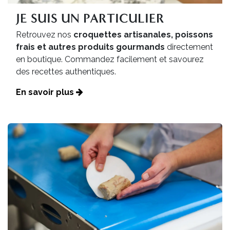
JE SUIS UN PARTICULIER
Retrouvez nos
croquettes artisanales, poissons
frais et autres produits gourmands
directement
en boutique. Commandez facilement et savourez
des recettes authentiques.
En savoir plus