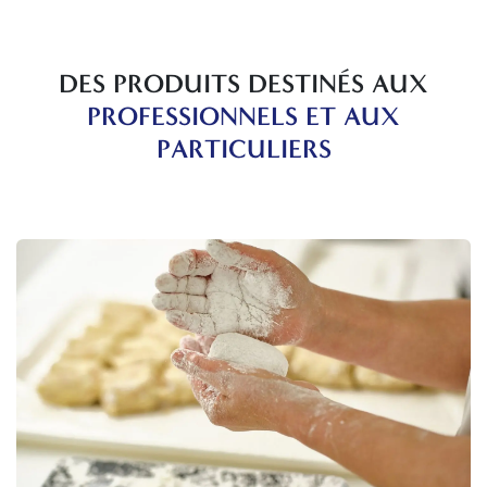
DES PRODUITS DESTINÉS AUX
PROFESSIONNELS ET AUX
PARTICULIERS