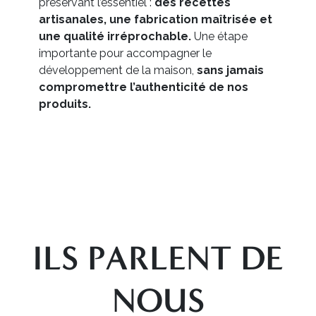
préservant l’essentiel :
des recettes
artisanales, une fabrication maîtrisée et
une qualité irréprochable.
Une étape
importante pour accompagner le
développement de la maison,
sans jamais
compromettre l’authenticité de nos
produits.
ILS PARLENT DE
NOUS