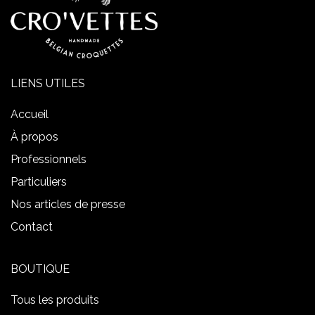
LIENS UTILES
Accueil
À propos
Professionnels
Particuliers
Nos articles de presse
Contact
BOUTIQUE
Tous les produits