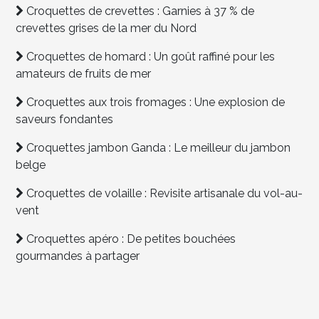
Croquettes de crevettes : Garnies à 37 % de
crevettes grises de la mer du Nord
Croquettes de homard : Un goût raffiné pour les
amateurs de fruits de mer
Croquettes aux trois fromages : Une explosion de
saveurs fondantes
Croquettes jambon Ganda : Le meilleur du jambon
belge
Croquettes de volaille : Revisite artisanale du vol-au-
vent
Croquettes apéro : De petites bouchées
gourmandes à partager