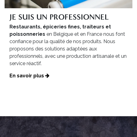
JE SUIS UN PROFESSIONNEL
Restaurants, épiceries fines, traiteurs et
poissonneries
en Belgique et en France nous font
confiance pour la qualité de nos produits. Nous
proposons des solutions adaptées aux
professionnels, avec une production artisanale et un
service réactif.
En savoir plus